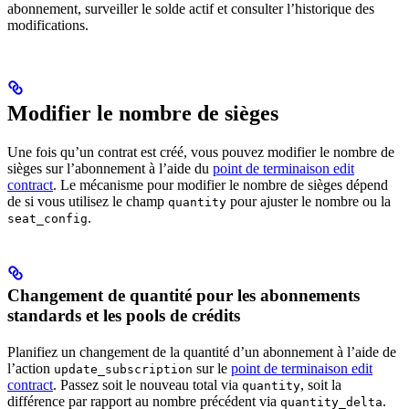
abonnement, surveiller le solde actif et consulter l’historique des
modifications.
Modifier le nombre de sièges
Une fois qu’un contrat est créé, vous pouvez modifier le nombre de
sièges sur l’abonnement à l’aide du
point de terminaison edit
contract
. Le mécanisme pour modifier le nombre de sièges dépend
de si vous utilisez le champ
pour ajuster le nombre ou la
quantity
.
seat_config
Changement de quantité​ pour les abonnements
standards et les pools de crédits
Planifiez un changement de la quantité d’un abonnement à l’aide de
l’action
sur le
point de terminaison edit
update_subscription
contract
. Passez soit le nouveau total via
, soit la
quantity
différence par rapport au nombre précédent via
.
quantity_delta