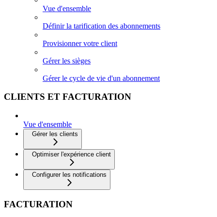
Vue d'ensemble
Définir la tarification des abonnements
Provisionner votre client
Gérer les sièges
Gérer le cycle de vie d'un abonnement
CLIENTS ET FACTURATION
Vue d'ensemble
Gérer les clients
Optimiser l'expérience client
Configurer les notifications
FACTURATION