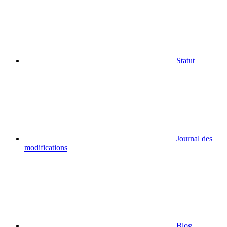
Statut
Journal des
modifications
Blog