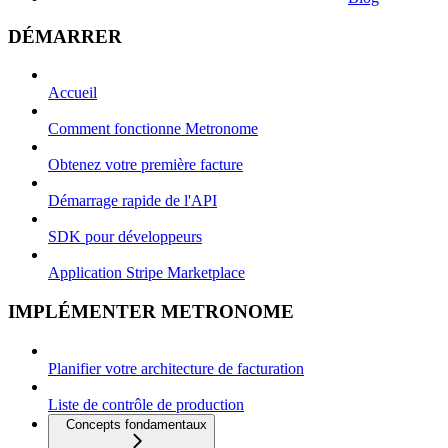
DÉMARRER
Accueil
Comment fonctionne Metronome
Obtenez votre première facture
Démarrage rapide de l'API
SDK pour développeurs
Application Stripe Marketplace
IMPLÉMENTER METRONOME
Planifier votre architecture de facturation
Liste de contrôle de production
Concepts fondamentaux