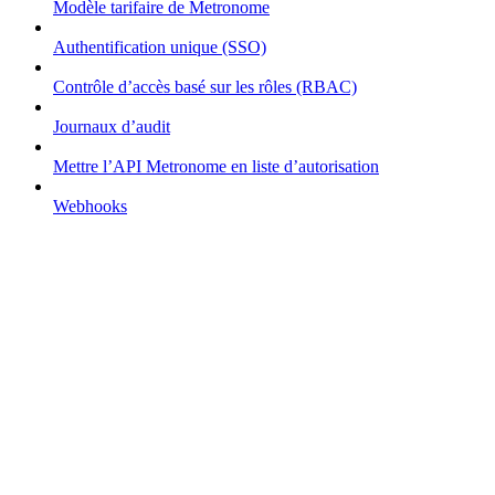
Modèle tarifaire de Metronome
Authentification unique (SSO)
Contrôle d’accès basé sur les rôles (RBAC)
Journaux d’audit
Mettre l’API Metronome en liste d’autorisation
Webhooks