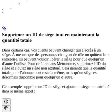
        }
    ]
}
Supprimer un ID de siège tout en maintenant la
quantité totale
Dans certains cas, vos clients peuvent changer qui a accès à un
siège. À mesure que des personnes changent de rôle ou quittent leur
entreprise, ils peuvent vouloir libérer le siège pour que quelqu’un
d’autre l’utilise. Pour ce faire dans Metronome, supprimez l’ID du
siège et ajoutez un siège non attribué. Cela garantit que la quantité
totale pour l’abonnement reste la même, mais qu’un siège est
désormais disponible pour quelqu’un d’autre.
Cet exemple supprime un ID de siège et ajoute un siège non attribué
dans le même appel :