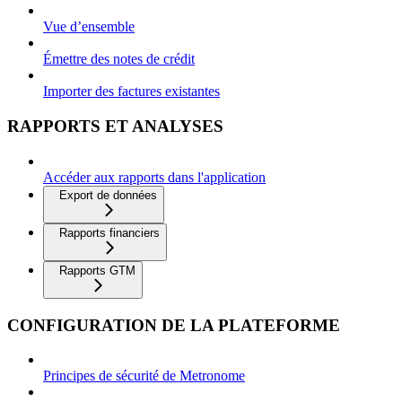
Vue d’ensemble
Émettre des notes de crédit
Importer des factures existantes
RAPPORTS ET ANALYSES
Accéder aux rapports dans l'application
Export de données
Rapports financiers
Rapports GTM
CONFIGURATION DE LA PLATEFORME
Principes de sécurité de Metronome