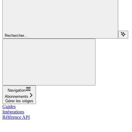
Rechercher...
Navigation
Abonnements
Gérer les sièges
Guides
Intégrations
Référence API