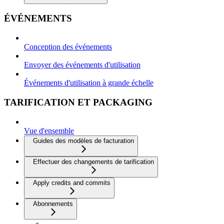
ÉVÉNEMENTS
Conception des événements
Envoyer des événements d'utilisation
Événements d'utilisation à grande échelle
TARIFICATION ET PACKAGING
Vue d'ensemble
Guides des modèles de facturation
Effectuer des changements de tarification
Apply credits and commits
Abonnements