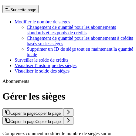
Sur cette page
Modifier le nombre de sièges
Changement de quantité​ pour les abonnements
standards et les pools de crédits
Changement de quantité​ pour les abonnements à crédits
basés sur les sièges
Supprimer un ID de siège tout en maintenant la quantité
totale
Surveiller le solde de crédits
Visualiser l’historique des sièges
Visualiser le solde des sièges
Abonnements
Gérer les sièges
Copier la page
Copier la page
Copier la page
Copier la page
Comprenez comment modifier le nombre de sièges sur un