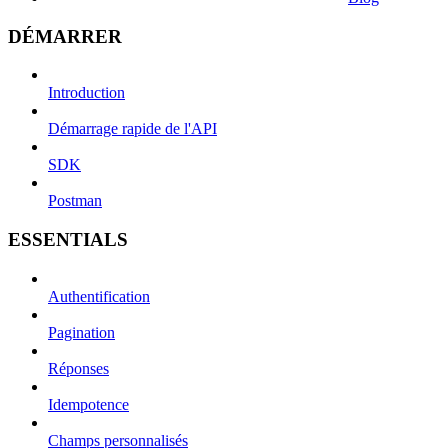
DÉMARRER
Introduction
Démarrage rapide de l'API
SDK
Postman
ESSENTIALS
Authentification
Pagination
Réponses
Idempotence
Champs personnalisés