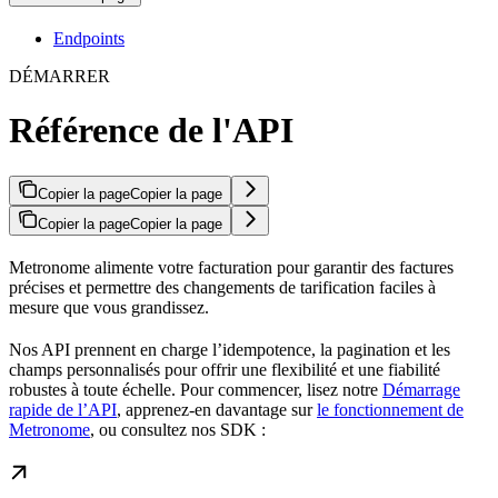
Endpoints
DÉMARRER
Référence de l'API
Copier la page
Copier la page
Copier la page
Copier la page
Metronome alimente votre facturation pour garantir des factures
précises et permettre des changements de tarification faciles à
mesure que vous grandissez.
Nos API prennent en charge l’idempotence, la pagination et les
champs personnalisés pour offrir une flexibilité et une fiabilité
robustes à toute échelle. Pour commencer, lisez notre
Démarrage
rapide de l’API
, apprenez-en davantage sur
le fonctionnement de
Metronome
, ou consultez nos SDK :