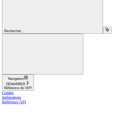
Rechercher...
Navigation
DÉMARRER
Référence de l'API
Guides
Intégrations
Référence API