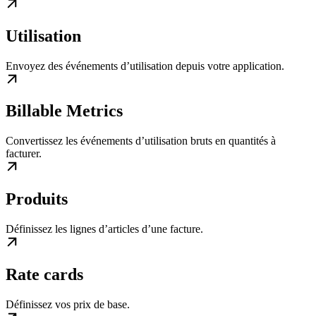
Utilisation
Envoyez des événements d’utilisation depuis votre application.
Billable Metrics
Convertissez les événements d’utilisation bruts en quantités à
facturer.
Produits
Définissez les lignes d’articles d’une facture.
Rate cards
Définissez vos prix de base.