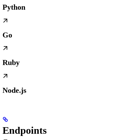
Python
Go
Ruby
Node.js
Endpoints