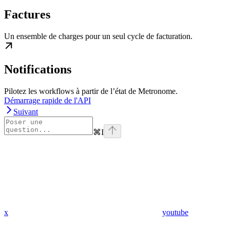
Factures
Un ensemble de charges pour un seul cycle de facturation.
Notifications
Pilotez les workflows à partir de l’état de Metronome.
Démarrage rapide de l'API
Suivant
⌘
I
x
youtube