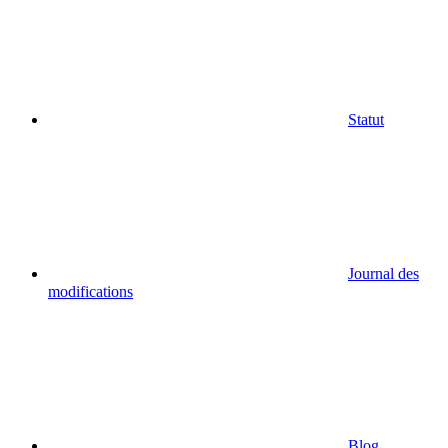
Statut
Journal des
modifications
Blog