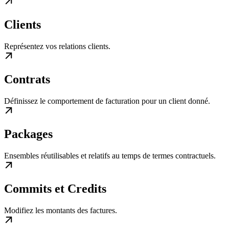
Clients
Représentez vos relations clients.
Contrats
Définissez le comportement de facturation pour un client donné.
Packages
Ensembles réutilisables et relatifs au temps de termes contractuels.
Commits et Credits
Modifiez les montants des factures.