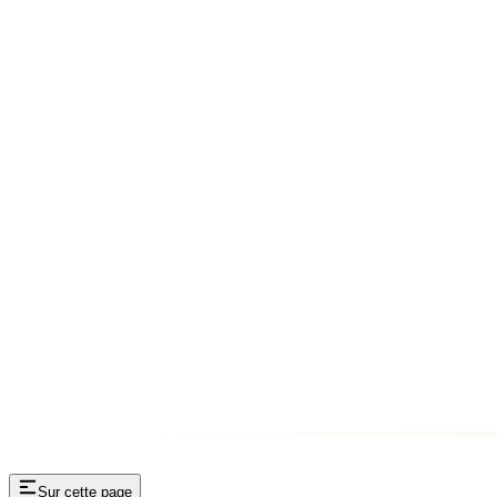
Sur cette page