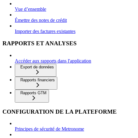
Vue d’ensemble
Émettre des notes de crédit
Importer des factures existantes
RAPPORTS ET ANALYSES
Accéder aux rapports dans l'application
Export de données
Rapports financiers
Rapports GTM
CONFIGURATION DE LA PLATEFORME
Principes de sécurité de Metronome