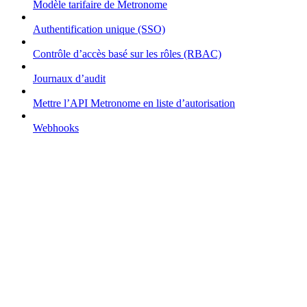
Modèle tarifaire de Metronome
Authentification unique (SSO)
Contrôle d’accès basé sur les rôles (RBAC)
Journaux d’audit
Mettre l’API Metronome en liste d’autorisation
Webhooks