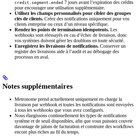
7 jours avant l’expiration des crédits
credit.segment.ended
pour encourager une utilisation supplémentaire.
Utilisez les champs personnalisés pour cibler des groupes
clés de clients.
Créez des notifications uniquement pour vos
clients entreprise ou ceux d’un niveau spécifique.
Rendez les points de terminaison idempotents.
Les
webhooks sont réessayés en cas d’échec de livraison, donc
vos systèmes doivent gérer les doublons en toute sécurité.
Enregistrez les livraisons de notifications.
Conserver un
registre des livraisons aide à l’audit et au débogage des
processus en aval.
Notes supplémentaires
Metronome prend actuellement uniquement en charge la
livraison par webhook et toutes les notifications sont envoyées
à tous les webhooks que vous avez configurés.
Nous élargissons continuellement les types de notifications
système et de seuil disponibles, afin que vous puissiez couvrir
davantage de jalons de facturation et construire des workflows
encore plus riches au fil du temps.