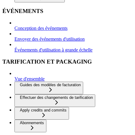
ÉVÉNEMENTS
Conception des événements
Envoyer des événements d'utilisation
Événements d'utilisation à grande échelle
TARIFICATION ET PACKAGING
Vue d'ensemble
Guides des modèles de facturation
Effectuer des changements de tarification
Apply credits and commits
Abonnements