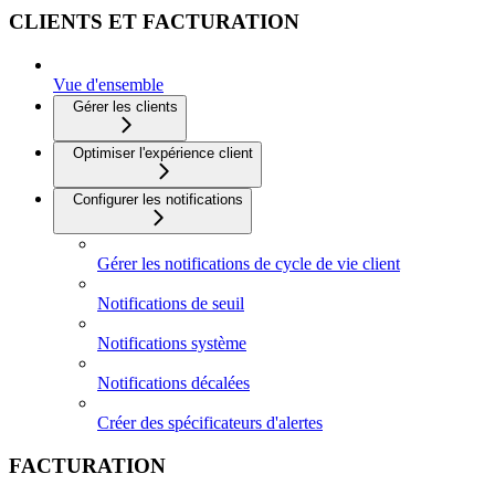
CLIENTS ET FACTURATION
Vue d'ensemble
Gérer les clients
Optimiser l'expérience client
Configurer les notifications
Gérer les notifications de cycle de vie client
Notifications de seuil
Notifications système
Notifications décalées
Créer des spécificateurs d'alertes
FACTURATION