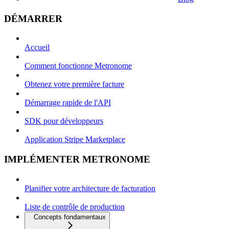
DÉMARRER
Accueil
Comment fonctionne Metronome
Obtenez votre première facture
Démarrage rapide de l'API
SDK pour développeurs
Application Stripe Marketplace
IMPLÉMENTER METRONOME
Planifier votre architecture de facturation
Liste de contrôle de production
Concepts fondamentaux