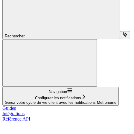
Rechercher...
Navigation
Configurer les notifications
Gérez votre cycle de vie client avec les notifications Metronome
Guides
Intégrations
Référence API