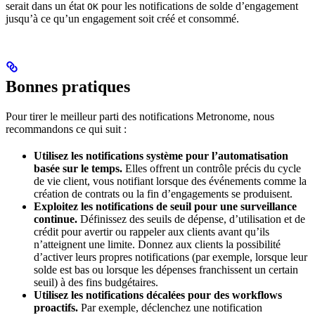
serait dans un état
pour les notifications de solde d’engagement
OK
jusqu’à ce qu’un engagement soit créé et consommé.
Bonnes pratiques
Pour tirer le meilleur parti des notifications Metronome, nous
recommandons ce qui suit :
Utilisez les notifications système pour l’automatisation
basée sur le temps.
Elles offrent un contrôle précis du cycle
de vie client, vous notifiant lorsque des événements comme la
création de contrats ou la fin d’engagements se produisent.
Exploitez les notifications de seuil pour une surveillance
continue.
Définissez des seuils de dépense, d’utilisation et de
crédit pour avertir ou rappeler aux clients avant qu’ils
n’atteignent une limite. Donnez aux clients la possibilité
d’activer leurs propres notifications (par exemple, lorsque leur
solde est bas ou lorsque les dépenses franchissent un certain
seuil) à des fins budgétaires.
Utilisez les notifications décalées pour des workflows
proactifs.
Par exemple, déclenchez une notification