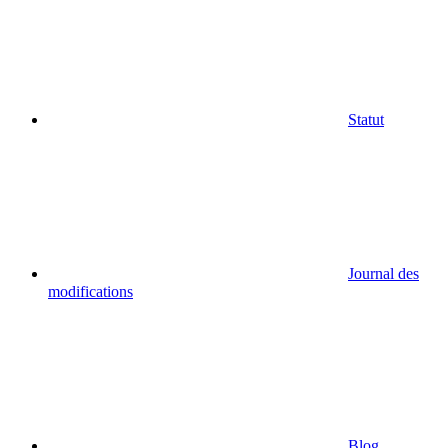
Statut
Journal des
modifications
Blog