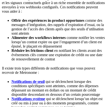
et les signaux contractuels grâce à un riche ensemble de notifications
envoyées à vos webhooks configurés. Ces notifications peuvent
vous aider à :
Offrir des expériences in-product opportunes
comme des
messages d’intégration, des rappels d’expiration d’essai, ou la
gestion de l’accès des clients après que des seuils d’utilisation
sont atteints
Alimenter des workflows internes
comme notifier les ventes
lorsqu’un contrat expire ou que l’engagement d’un client est
épuisé, le plaçant en dépassement
Réduire les frictions client
en notifiant les clients avant des
événements clés comme une expiration de crédit ou une date
de renouvellement de contrat
Il existe trois types différents de notifications que vous pouvez
recevoir de Metronome :
Notifications de seuil
qui se déclenchent lorsque des
conditions spécifiques sont atteintes, comme des dépenses
dépassant un montant en dollars ou un montant de crédit
disponible descendant en dessous d’un certain pourcentage
Notifications système
qui se déclenchent lorsqu’un objet est
créé ou mis à jour ou à des moments programmés, comme