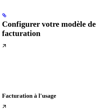
Configurer votre modèle de
facturation
Facturation à l'usage