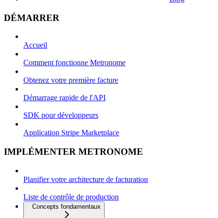
DÉMARRER
Accueil
Comment fonctionne Metronome
Obtenez votre première facture
Démarrage rapide de l'API
SDK pour développeurs
Application Stripe Marketplace
IMPLÉMENTER METRONOME
Planifier votre architecture de facturation
Liste de contrôle de production
Concepts fondamentaux