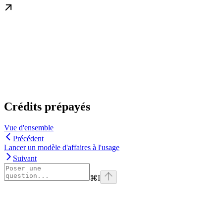
Crédits prépayés
Vue d'ensemble
Précédent
Lancer un modèle d'affaires à l'usage
Suivant
⌘
I