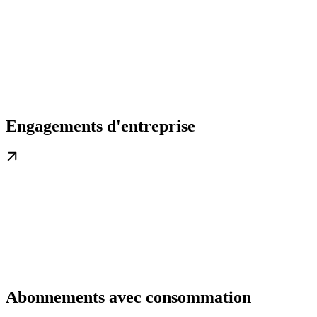
Engagements d'entreprise
Abonnements avec consommation