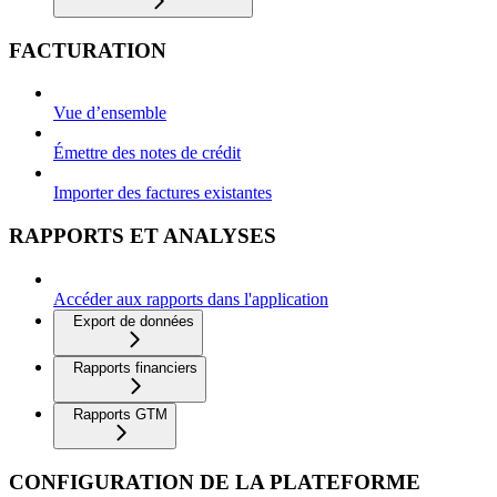
FACTURATION
Vue d’ensemble
Émettre des notes de crédit
Importer des factures existantes
RAPPORTS ET ANALYSES
Accéder aux rapports dans l'application
Export de données
Rapports financiers
Rapports GTM
CONFIGURATION DE LA PLATEFORME