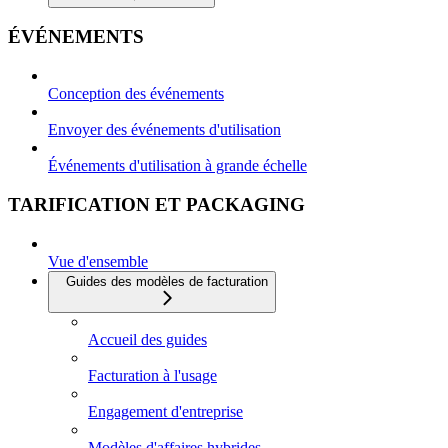
ÉVÉNEMENTS
Conception des événements
Envoyer des événements d'utilisation
Événements d'utilisation à grande échelle
TARIFICATION ET PACKAGING
Vue d'ensemble
Guides des modèles de facturation
Accueil des guides
Facturation à l'usage
Engagement d'entreprise
Modèles d'affaires hybrides