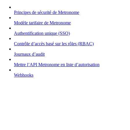
Principes de sécurité de Metronome
Modèle tarifaire de Metronome
Authentification unique (SSO)
Contrôle d’accès basé sur les rôles (RBAC)
Journaux d’audit
Mettre l’API Metronome en liste d’autorisation
Webhooks