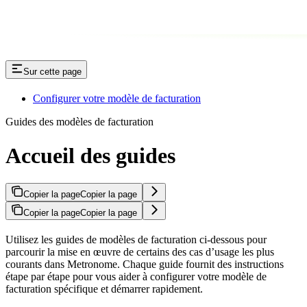
Sur cette page
Configurer votre modèle de facturation
Guides des modèles de facturation
Accueil des guides
Copier la page
Copier la page
Copier la page
Copier la page
Utilisez les guides de modèles de facturation ci-dessous pour
parcourir la mise en œuvre de certains des cas d’usage les plus
courants dans Metronome. Chaque guide fournit des instructions
étape par étape pour vous aider à configurer votre modèle de
facturation spécifique et démarrer rapidement.