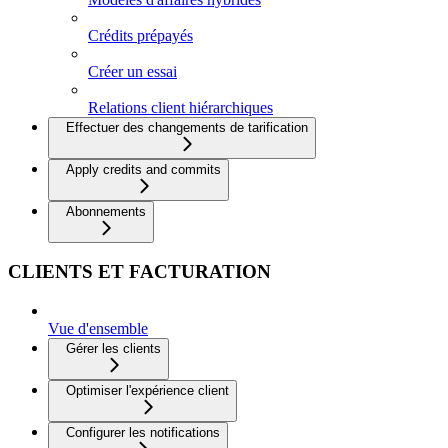
Crédits prépayés
Créer un essai
Relations client hiérarchiques
Effectuer des changements de tarification
Apply credits and commits
Abonnements
CLIENTS ET FACTURATION
Vue d'ensemble
Gérer les clients
Optimiser l'expérience client
Configurer les notifications