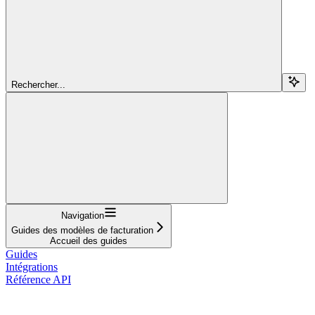
Rechercher...
Navigation
Guides des modèles de facturation
Accueil des guides
Guides
Intégrations
Référence API