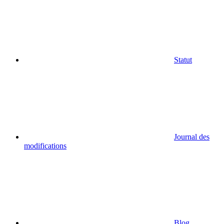
Statut
Journal des
modifications
Blog