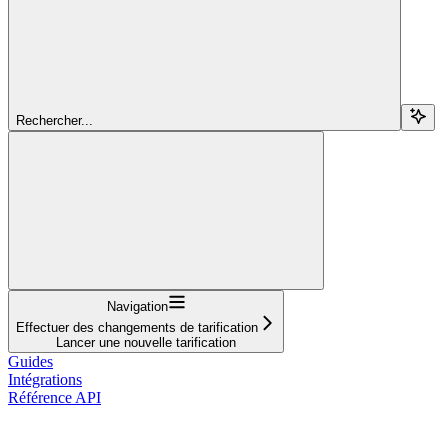
Rechercher...
Navigation
Effectuer des changements de tarification
Lancer une nouvelle tarification​
Guides
Intégrations
Référence API