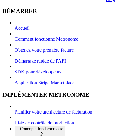
DÉMARRER
Accueil
Comment fonctionne Metronome
Obtenez votre première facture
Démarrage rapide de l'API
SDK pour développeurs
Application Stripe Marketplace
IMPLÉMENTER METRONOME
Planifier votre architecture de facturation
Liste de contrôle de production
Concepts fondamentaux