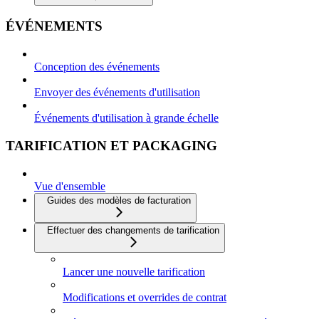
ÉVÉNEMENTS
Conception des événements
Envoyer des événements d'utilisation
Événements d'utilisation à grande échelle
TARIFICATION ET PACKAGING
Vue d'ensemble
Guides des modèles de facturation
Effectuer des changements de tarification
Lancer une nouvelle tarification
Modifications et overrides de contrat