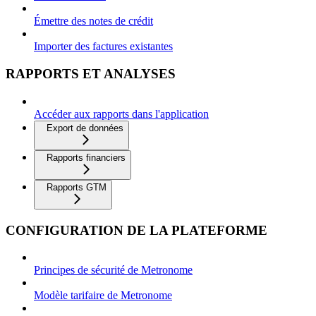
Émettre des notes de crédit
Importer des factures existantes
RAPPORTS ET ANALYSES
Accéder aux rapports dans l'application
Export de données
Rapports financiers
Rapports GTM
CONFIGURATION DE LA PLATEFORME
Principes de sécurité de Metronome
Modèle tarifaire de Metronome