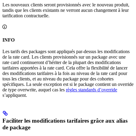
Les nouveaux clients seront provisionnés avec le nouveau produit,
tandis que les clients existants ne verront aucun changement à leur
tarification contractuelle.
INFO
Les tarifs des packages sont appliqués par-dessus les modifications
de la rate card. Les clients provisionnés sur un package avec une
rate card continueront d’hériter de la plupart des modifications
tarifaires apportées à la rate card. Cela offre la flexibilité de lancer
des modifications tarifaires à la fois au niveau de la rate card pour
tous les clients, et au niveau du package pour des cohortes
spécifiques. La seule exception est si le package contient un override
de type overwrite, auquel cas les
règles standards d’override
s’appliquent.
Faciliter les modifications tarifaires grâce aux alias
de package