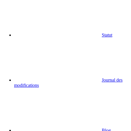
Statut
Journal des
modifications
Blog