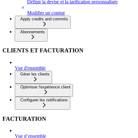
Définir la devise et la tarification personnalisée
Modifier un contrat
Apply credits and commits
Abonnements
CLIENTS ET FACTURATION
Vue d'ensemble
Gérer les clients
Optimiser l'expérience client
Configurer les notifications
FACTURATION
Vue d’ensemble