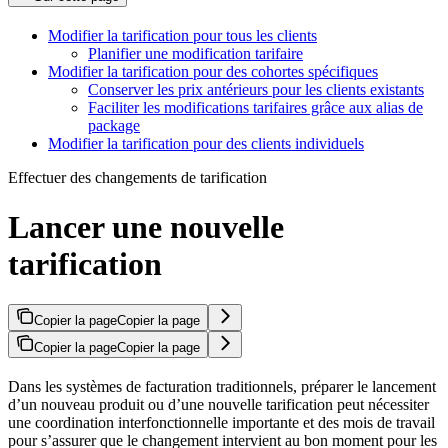
Modifier la tarification pour tous les clients
Planifier une modification tarifaire
Modifier la tarification pour des cohortes spécifiques
Conserver les prix antérieurs pour les clients existants
Faciliter les modifications tarifaires grâce aux alias de
package
Modifier la tarification pour des clients individuels
Effectuer des changements de tarification
Lancer une nouvelle
tarification​
Copier la page
Copier la page
Copier la page
Copier la page
Dans les systèmes de facturation traditionnels, préparer le lancement
d’un nouveau produit ou d’une nouvelle tarification peut nécessiter
une coordination interfonctionnelle importante et des mois de travail
pour s’assurer que le changement intervient au bon moment pour les