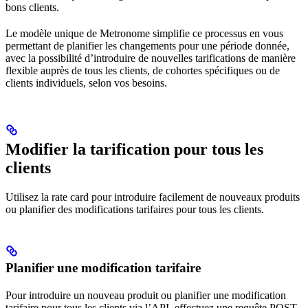
bons clients.
Le modèle unique de Metronome simplifie ce processus en vous
permettant de planifier les changements pour une période donnée,
avec la possibilité d’introduire de nouvelles tarifications de manière
flexible auprès de tous les clients, de cohortes spécifiques ou de
clients individuels, selon vos besoins.
Modifier la tarification pour tous les
clients
Utilisez la rate card pour introduire facilement de nouveaux produits
ou planifier des modifications tarifaires pour tous les clients.
Planifier une modification tarifaire
Pour introduire un nouveau produit ou planifier une modification
tarifaire pour tous les clients via l’API, effectuez une requête POST