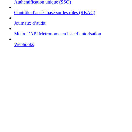
Authentification unique (SSO)
Contrôle d’accès basé sur les rôles (RBAC)
Journaux d’audit
Mettre l’API Metronome en liste d’autorisation
Webhooks