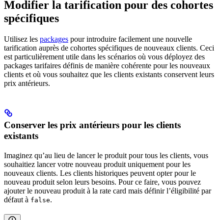
Modifier la tarification pour des cohortes
spécifiques
Utilisez les
packages
pour introduire facilement une nouvelle
tarification auprès de cohortes spécifiques de nouveaux clients. Ceci
est particulièrement utile dans les scénarios où vous déployez des
packages tarifaires définis de manière cohérente pour les nouveaux
clients et où vous souhaitez que les clients existants conservent leurs
prix antérieurs.
Conserver les prix antérieurs pour les clients
existants
Imaginez qu’au lieu de lancer le produit pour tous les clients, vous
souhaitiez lancer votre nouveau produit uniquement pour les
nouveaux clients. Les clients historiques peuvent opter pour le
nouveau produit selon leurs besoins. Pour ce faire, vous pouvez
ajouter le nouveau produit à la rate card mais définir l’éligibilité par
défaut à
.
false