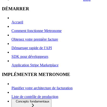
DÉMARRER
Accueil
Comment fonctionne Metronome
Obtenez votre première facture
Démarrage rapide de l'API
SDK pour développeurs
Application Stripe Marketplace
IMPLÉMENTER METRONOME
Planifier votre architecture de facturation
Liste de contrôle de production
Concepts fondamentaux