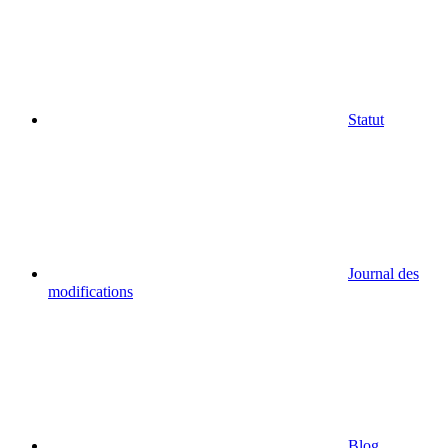
Statut
Journal des
modifications
Blog