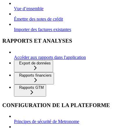
Vue d’ensemble
Émettre des notes de crédit
Importer des factures existantes
RAPPORTS ET ANALYSES
Accéder aux rapports dans l'application
Export de données
Rapports financiers
Rapports GTM
CONFIGURATION DE LA PLATEFORME
Principes de sécurité de Metronome