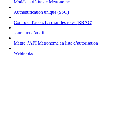
Modèle tarifaire de Metronome
Authentification unique (SSO)
Contrôle d’accès basé sur les rôles (RBAC)
Journaux d’audit
Mettre l’API Metronome en liste d’autorisation
Webhooks