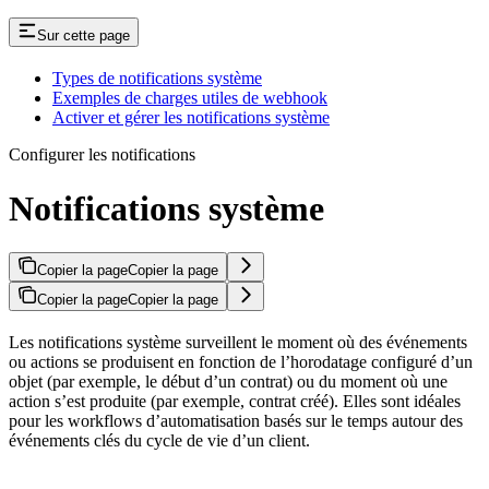
Sur cette page
Types de notifications système
Exemples de charges utiles de webhook
Activer et gérer les notifications système
Configurer les notifications
Notifications système
Copier la page
Copier la page
Copier la page
Copier la page
Les notifications système surveillent le moment où des événements
ou actions se produisent en fonction de l’horodatage configuré d’un
objet (par exemple, le début d’un contrat) ou du moment où une
action s’est produite (par exemple, contrat créé). Elles sont idéales
pour les workflows d’automatisation basés sur le temps autour des
événements clés du cycle de vie d’un client.