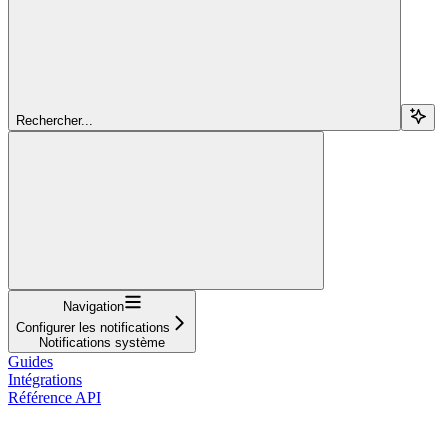
Rechercher...
Navigation
Configurer les notifications
Notifications système
Guides
Intégrations
Référence API