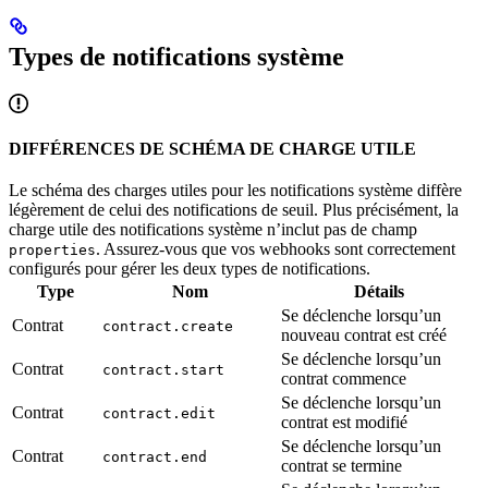
Types de notifications système
DIFFÉRENCES DE SCHÉMA DE CHARGE UTILE
Le schéma des charges utiles pour les notifications système diffère
légèrement de celui des notifications de seuil. Plus précisément, la
charge utile des notifications système n’inclut pas de champ
. Assurez-vous que vos webhooks sont correctement
properties
configurés pour gérer les deux types de notifications.
Type
Nom
Détails
Se déclenche lorsqu’un
Contrat
contract.create
nouveau contrat est créé
Se déclenche lorsqu’un
Contrat
contract.start
contrat commence
Se déclenche lorsqu’un
Contrat
contract.edit
contrat est modifié
Se déclenche lorsqu’un
Contrat
contract.end
contrat se termine