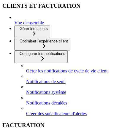
CLIENTS ET FACTURATION
Vue d'ensemble
Gérer les clients
Optimiser l'expérience client
Configurer les notifications
Gérer les notifications de cycle de vie client
Notifications de seuil
Notifications système
Notifications décalées
Créer des spécificateurs d'alertes
FACTURATION