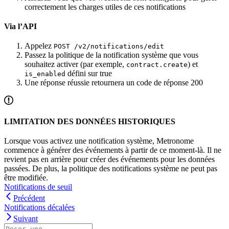
correctement les charges utiles de ces notifications
Via l’API
Appelez
POST /v2/notifications/edit
Passez la politique de la notification système que vous
souhaitez activer (par exemple,
) et
contract.create
défini sur true
is_enabled
Une réponse réussie retournera un code de réponse 200
LIMITATION DES DONNÉES HISTORIQUES
Lorsque vous activez une notification système, Metronome
commence à générer des événements à partir de ce moment-là. Il ne
revient pas en arrière pour créer des événements pour les données
passées. De plus, la politique des notifications système ne peut pas
être modifiée.
Notifications de seuil
Précédent
Notifications décalées
Suivant