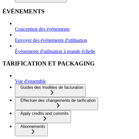
ÉVÉNEMENTS
Conception des événements
Envoyer des événements d'utilisation
Événements d'utilisation à grande échelle
TARIFICATION ET PACKAGING
Vue d'ensemble
Guides des modèles de facturation
Effectuer des changements de tarification
Apply credits and commits
Abonnements