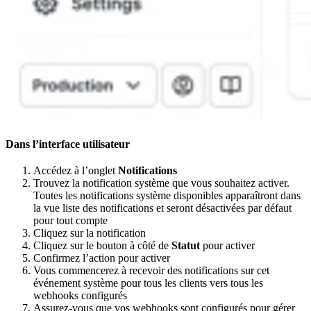
Dans l’interface utilisateur
Accédez à l’onglet
Notifications
Trouvez la notification système que vous souhaitez activer.
Toutes les notifications système disponibles apparaîtront dans
la vue liste des notifications et seront désactivées par défaut
pour tout compte
Cliquez sur la notification
Cliquez sur le bouton à côté de
Statut
pour activer
Confirmez l’action pour activer
Vous commencerez à recevoir des notifications sur cet
événement système pour tous les clients vers tous les
webhooks configurés
Assurez-vous que vos webhooks sont configurés pour gérer