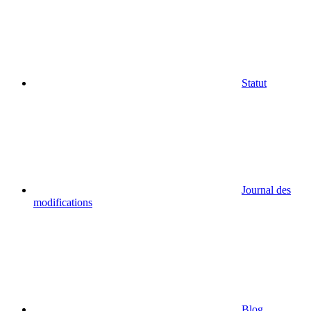
Statut
Journal des
modifications
Blog