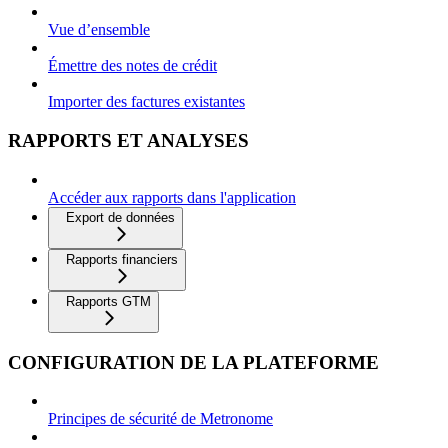
Vue d’ensemble
Émettre des notes de crédit
Importer des factures existantes
RAPPORTS ET ANALYSES
Accéder aux rapports dans l'application
Export de données
Rapports financiers
Rapports GTM
CONFIGURATION DE LA PLATEFORME
Principes de sécurité de Metronome