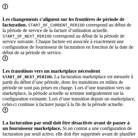
Les changements s’alignent sur les frontières de période de
facturation.
correspond au début de
START_OF_CURRENT_PERIOD
la période de service de la facture d’utilisation actuelle.
correspond au début de la période de
START_OF_NEXT_PERIOD
service suivante. Chaque facture est associée à exactement une
configuration de fournisseur de facturation en fonction de la date de
début de sa période de service.
Les transitions vers un marketplace nécessitent
.
La facturation marketplace est mesurée à
START_OF_NEXT_PERIOD
partir du début d’une période, donc les transitions en milieu de
période ne sont pas prises en charge. Lors d’une transition vers un
marketplace, la période actuelle se termine intégralement sur la
configuration existante. Lors d’une transition depuis un marketplace,
celui-ci continue à facturer jusqu’à la fin de la période actuelle.
La facturation par seuil doit être désactivée avant de passer à
un fournisseur marketplace.
Si un contrat a une configuration de
facturation par seuil active, elle doit être supprimée avant de planifier