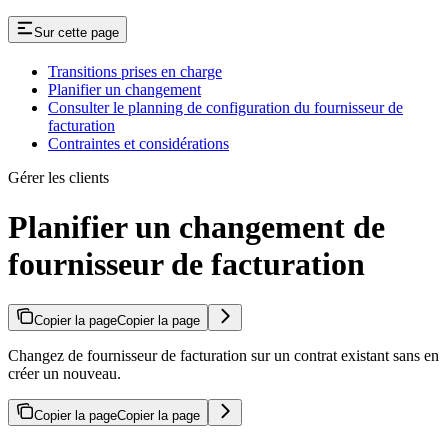
Sur cette page
Transitions prises en charge
Planifier un changement
Consulter le planning de configuration du fournisseur de
facturation
Contraintes et considérations
Gérer les clients
Planifier un changement de
fournisseur de facturation
Copier la page
Copier la page
Changez de fournisseur de facturation sur un contrat existant sans en
créer un nouveau.
Copier la page
Copier la page