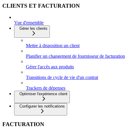
CLIENTS ET FACTURATION
Vue d'ensemble
Gérer les clients
Mettre à disposition un client
Planifier un changement de fournisseur de facturation
Gérer l'accès aux produits
Transitions de cycle de vie d'un contrat
Trackers de dépenses
Optimiser l'expérience client
Configurer les notifications
FACTURATION