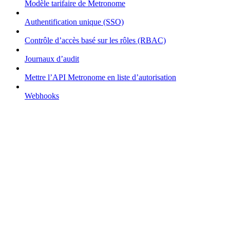
Modèle tarifaire de Metronome
Authentification unique (SSO)
Contrôle d’accès basé sur les rôles (RBAC)
Journaux d’audit
Mettre l’API Metronome en liste d’autorisation
Webhooks