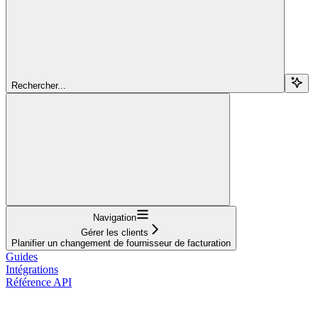
Rechercher...
Navigation
Gérer les clients
Planifier un changement de fournisseur de facturation
Guides
Intégrations
Référence API