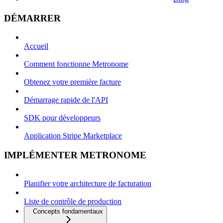
DÉMARRER
Accueil
Comment fonctionne Metronome
Obtenez votre première facture
Démarrage rapide de l'API
SDK pour développeurs
Application Stripe Marketplace
IMPLÉMENTER METRONOME
Planifier votre architecture de facturation
Liste de contrôle de production
Concepts fondamentaux