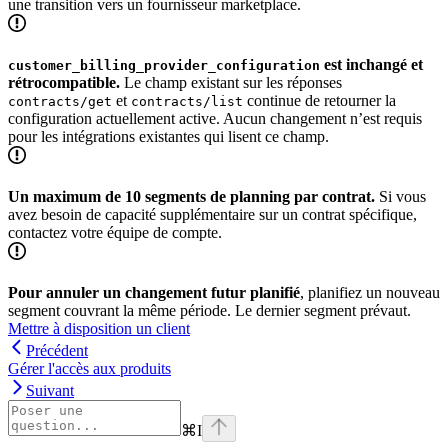
une transition vers un fournisseur marketplace.
est inchangé et
customer_billing_provider_configuration
rétrocompatible.
Le champ existant sur les réponses
et
continue de retourner la
contracts/get
contracts/list
configuration actuellement active. Aucun changement n’est requis
pour les intégrations existantes qui lisent ce champ.
Un maximum de 10 segments de planning par contrat.
Si vous
avez besoin de capacité supplémentaire sur un contrat spécifique,
contactez votre équipe de compte.
Pour annuler un changement futur planifié
, planifiez un nouveau
segment couvrant la même période. Le dernier segment prévaut.
Mettre à disposition un client
Précédent
Gérer l'accès aux produits
Suivant
⌘
I