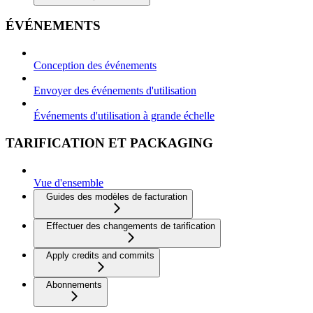
ÉVÉNEMENTS
Conception des événements
Envoyer des événements d'utilisation
Événements d'utilisation à grande échelle
TARIFICATION ET PACKAGING
Vue d'ensemble
Guides des modèles de facturation
Effectuer des changements de tarification
Apply credits and commits
Abonnements