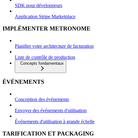
SDK pour développeurs
Application Stripe Marketplace
IMPLÉMENTER METRONOME
Planifier votre architecture de facturation
Liste de contrôle de production
Concepts fondamentaux
ÉVÉNEMENTS
Conception des événements
Envoyer des événements d'utilisation
Événements d'utilisation à grande échelle
TARIFICATION ET PACKAGING