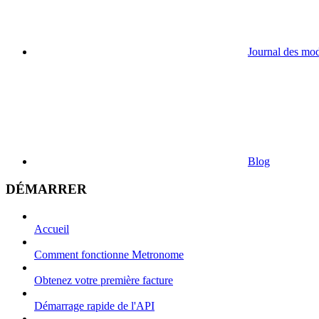
Journal des mod
Blog
DÉMARRER
Accueil
Comment fonctionne Metronome
Obtenez votre première facture
Démarrage rapide de l'API