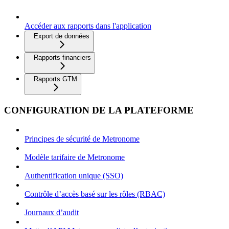
Accéder aux rapports dans l'application
Export de données
Rapports financiers
Rapports GTM
CONFIGURATION DE LA PLATEFORME
Principes de sécurité de Metronome
Modèle tarifaire de Metronome
Authentification unique (SSO)
Contrôle d’accès basé sur les rôles (RBAC)
Journaux d’audit