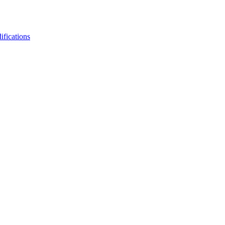
ifications