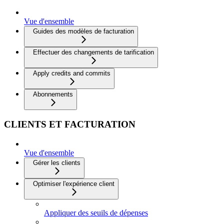
Vue d'ensemble
Guides des modèles de facturation
Effectuer des changements de tarification
Apply credits and commits
Abonnements
CLIENTS ET FACTURATION
Vue d'ensemble
Gérer les clients
Optimiser l'expérience client
Appliquer des seuils de dépenses