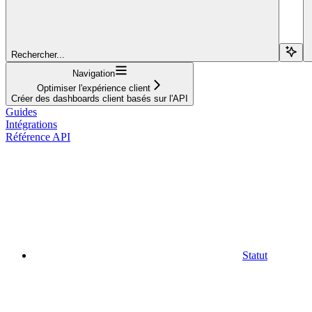
Rechercher...
Navigation
Optimiser l'expérience client
Créer des dashboards client basés sur l'API
Guides
Intégrations
Référence API
Statut