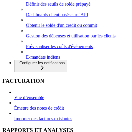
Définir des seuils de solde prépayé
Dashboards client basés sur l'API
Obtenir le solde d'un credit ou commit
Gestion des dépenses et utilisation par les clients
Prévisualiser les coûts d'événements
E-mandats indiens
Configurer les notifications
FACTURATION
Vue d’ensemble
Émettre des notes de crédit
Importer des factures existantes
RAPPORTS ET ANALYSES